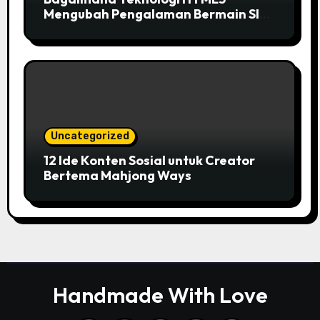
Mengubah Pengalaman Bermain Slot
di Platform Slot
Uncategorized
12 Ide Konten Sosial untuk Creator
Bertema Mahjong Ways
Handmade With Love