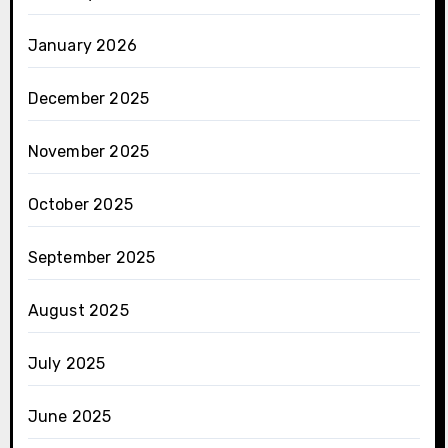
January 2026
December 2025
November 2025
October 2025
September 2025
August 2025
July 2025
June 2025