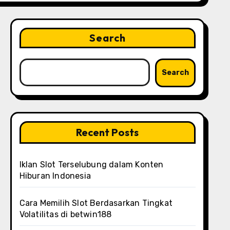
Search
Search
Recent Posts
Iklan Slot Terselubung dalam Konten
Hiburan Indonesia
Cara Memilih Slot Berdasarkan Tingkat
Volatilitas di betwin188