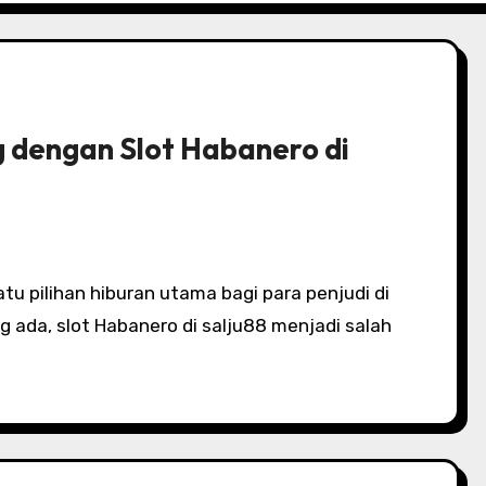
 dengan Slot Habanero di
ng ada, slot Habanero di salju88 menjadi salah