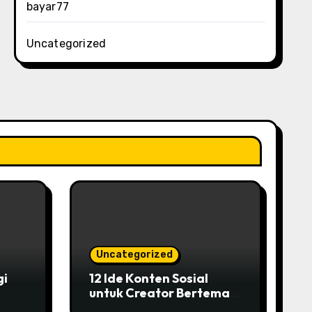
bayar77
Uncategorized
Uncategorized
gi
12 Ide Konten Sosial
untuk Creator Bertema
n
Mahjong Ways