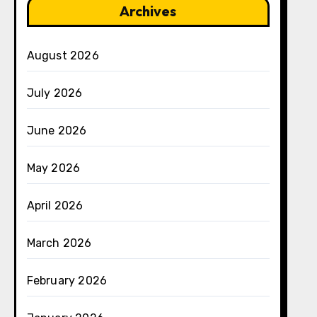
Archives
August 2026
July 2026
June 2026
May 2026
April 2026
March 2026
February 2026