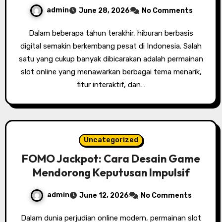
admin
June 28, 2026
No Comments
Dalam beberapa tahun terakhir, hiburan berbasis
digital semakin berkembang pesat di Indonesia. Salah
satu yang cukup banyak dibicarakan adalah permainan
slot online yang menawarkan berbagai tema menarik,
fitur interaktif, dan…
Uncategorized
FOMO Jackpot: Cara Desain Game
Mendorong Keputusan Impulsif
admin
June 12, 2026
No Comments
Dalam dunia perjudian online modern, permainan slot