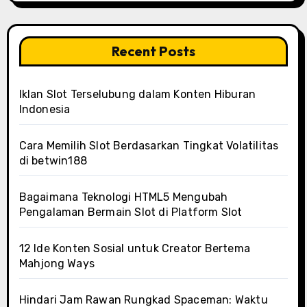
Recent Posts
Iklan Slot Terselubung dalam Konten Hiburan
Indonesia
Cara Memilih Slot Berdasarkan Tingkat Volatilitas
di betwin188
Bagaimana Teknologi HTML5 Mengubah
Pengalaman Bermain Slot di Platform Slot
12 Ide Konten Sosial untuk Creator Bertema
Mahjong Ways
Hindari Jam Rawan Rungkad Spaceman: Waktu