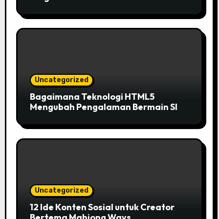
Uncategorized
Bagaimana Teknologi HTML5
Mengubah Pengalaman Bermain Slot
di Platform Slot
Uncategorized
12 Ide Konten Sosial untuk Creator
Bertema Mahjong Ways