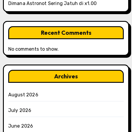
Dimana Astronot Sering Jatuh di x1.00
Recent Comments
No comments to show.
Archives
August 2026
July 2026
June 2026