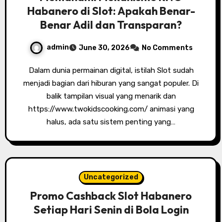
Habanero di Slot: Apakah Benar-
Benar Adil dan Transparan?
admin
June 30, 2026
No Comments
Dalam dunia permainan digital, istilah Slot sudah
menjadi bagian dari hiburan yang sangat populer. Di
balik tampilan visual yang menarik dan
https://www.twokidscooking.com/ animasi yang
halus, ada satu sistem penting yang…
Uncategorized
Promo Cashback Slot Habanero
Setiap Hari Senin di Bola Login