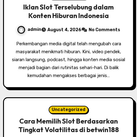
Iklan Slot Terselubung dalam
Konten Hiburan Indonesia
admin
August 4, 2026
No Comments
Perkembangan media digital telah mengubah cara
masyarakat menikmati hiburan. Kini, video pendek,
siaran langsung, podcast, hingga konten media sosial
menjadi bagian dari rutinitas sehari-hari. Di balik
kemudahan mengakses berbagai jenis…
Uncategorized
Cara Memilih Slot Berdasarkan
Tingkat Volatilitas di betwin188