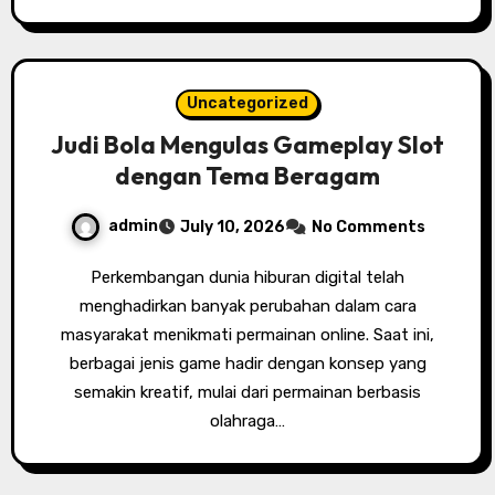
Uncategorized
Judi Bola Mengulas Gameplay Slot
dengan Tema Beragam
admin
July 10, 2026
No Comments
Perkembangan dunia hiburan digital telah
menghadirkan banyak perubahan dalam cara
masyarakat menikmati permainan online. Saat ini,
berbagai jenis game hadir dengan konsep yang
semakin kreatif, mulai dari permainan berbasis
olahraga…