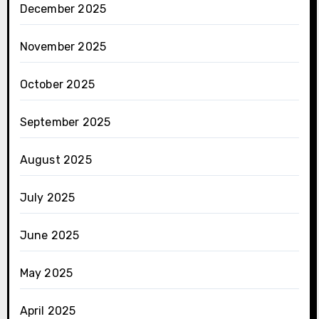
December 2025
November 2025
October 2025
September 2025
August 2025
July 2025
June 2025
May 2025
April 2025