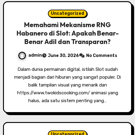
Uncategorized
Memahami Mekanisme RNG
Habanero di Slot: Apakah Benar-
Benar Adil dan Transparan?
admin
June 30, 2026
No Comments
Dalam dunia permainan digital, istilah Slot sudah
menjadi bagian dari hiburan yang sangat populer. Di
balik tampilan visual yang menarik dan
https://www.twokidscooking.com/ animasi yang
halus, ada satu sistem penting yang…
Uncategorized