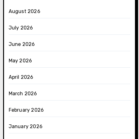
August 2026
July 2026
June 2026
May 2026
April 2026
March 2026
February 2026
January 2026