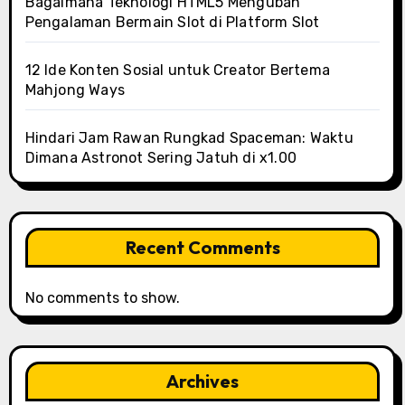
Bagaimana Teknologi HTML5 Mengubah
Pengalaman Bermain Slot di Platform Slot
12 Ide Konten Sosial untuk Creator Bertema
Mahjong Ways
Hindari Jam Rawan Rungkad Spaceman: Waktu
Dimana Astronot Sering Jatuh di x1.00
Recent Comments
No comments to show.
Archives