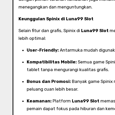
menegangkan dan menguntungkan.
Keunggulan Spinix di Luna99 Slot
Selain fitur dan grafis, Spinix di
Luna99 Slot
me
lebih optimal:
User-Friendly:
Antarmuka mudah digunaka
Kompatibilitas Mobile:
Semua game Spini
tablet tanpa mengurangi kualitas grafis.
Bonus dan Promosi:
Banyak game Spinix me
peluang cuan lebih besar.
Keamanan:
Platform
Luna99 Slot
memasti
pemain dapat fokus pada hiburan dan ke