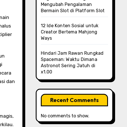
Mengubah Pengalaman
Bermain Slot di Platform Slot
main
halus
12 Ide Konten Sosial untuk
Creator Bertema Mahjong
iplier
Ways
Hindari Jam Rawan Rungkad
un
Spaceman: Waktu Dimana
i
Astronot Sering Jatuh di
x1.00
ecara
asi dan
Recent Comments
magis,
No comments to show.
kilau.