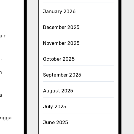
January 2026
December 2025
ain
November 2025
.
October 2025
n
September 2025
August 2025
a
July 2025
ingga
June 2025