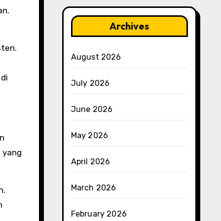
an.
Archives
sten.
August 2026
di
July 2026
June 2026
May 2026
an
n yang
April 2026
March 2026
n.
n
February 2026