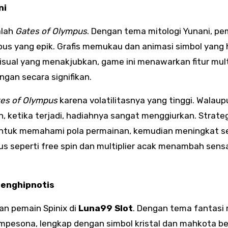
ni
alah
Gates of Olympus
. Dengan tema mitologi Yunani, pe
pus yang epik. Grafis memukau dan animasi simbol yang 
isual yang menakjubkan, game ini menawarkan fitur mult
an secara signifikan.
es of Olympus
karena volatilitasnya yang tinggi. Walaup
 ketika terjadi, hadiahnya sangat menggiurkan. Strateg
 untuk memahami pola permainan, kemudian meningkat s
nus seperti free spin dan multiplier acak menambah sens
Menghipnotis
gan pemain Spinix di
Luna99 Slot
. Dengan tema fantasi 
mpesona, lengkap dengan simbol kristal dan mahkota ber