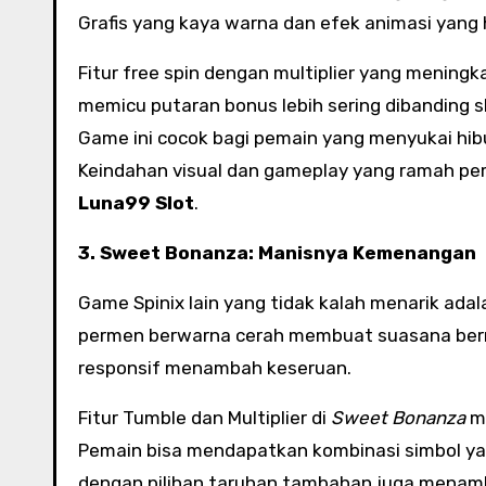
Grafis yang kaya warna dan efek animasi yan
Fitur free spin dengan multiplier yang mening
memicu putaran bonus lebih sering dibanding s
Game ini cocok bagi pemain yang menyukai hibu
Keindahan visual dan gameplay yang ramah 
Luna99 Slot
.
3. Sweet Bonanza: Manisnya Kemenangan
Game Spinix lain yang tidak kalah menarik ada
permen berwarna cerah membuat suasana bermai
responsif menambah keseruan.
Fitur Tumble dan Multiplier di
Sweet Bonanza
me
Pemain bisa mendapatkan kombinasi simbol yan
dengan pilihan taruhan tambahan juga menamb