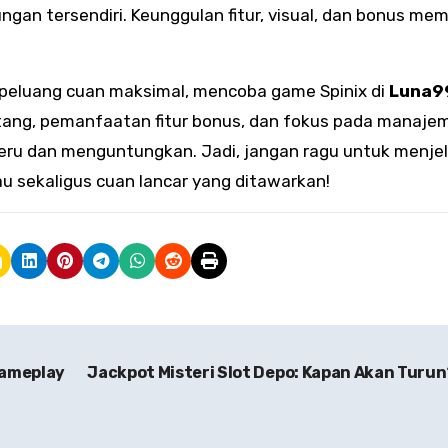
gan tersendiri. Keunggulan fitur, visual, dan bonus me
s peluang cuan maksimal, mencoba game Spinix di
Luna99
atang, pemanfaatan fitur bonus, dan fokus pada manaje
ru dan menguntungkan. Jadi, jangan ragu untuk menjel
au sekaligus cuan lancar yang ditawarkan!
Gameplay
Jackpot Misteri Slot Depo: Kapan Akan Turu