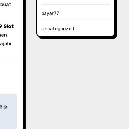
mbuat
bayar77
 Slot
Uncategorized
men
ajahi
n?