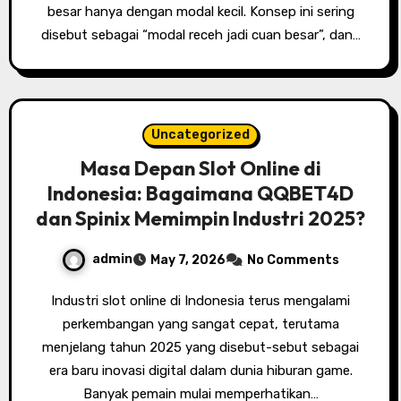
besar hanya dengan modal kecil. Konsep ini sering
disebut sebagai “modal receh jadi cuan besar”, dan…
Uncategorized
Masa Depan Slot Online di
Indonesia: Bagaimana QQBET4D
dan Spinix Memimpin Industri 2025?
admin
May 7, 2026
No Comments
Industri slot online di Indonesia terus mengalami
perkembangan yang sangat cepat, terutama
menjelang tahun 2025 yang disebut-sebut sebagai
era baru inovasi digital dalam dunia hiburan game.
Banyak pemain mulai memperhatikan…