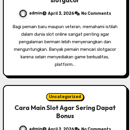
slotgacor
admin
April 3, 2026
No Comments
Bagi pemain baru maupun veteran, memahami istilah
dalam dunia slot online sangat penting agar
pengalaman bermain lebih menyenangkan dan
menguntungkan. Banyak pemain mencari slotgacor
karena selain menyediakan game berkualitas,
platform…
Uncategorized
Cara Main Slot Agar Sering Dapat
Bonus
admin
April 2, 2026
No Comments