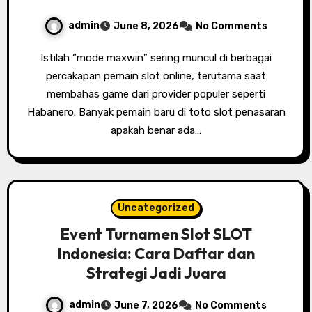
admin
June 8, 2026
No Comments
Istilah “mode maxwin” sering muncul di berbagai
percakapan pemain slot online, terutama saat
membahas game dari provider populer seperti
Habanero. Banyak pemain baru di toto slot penasaran
apakah benar ada…
Uncategorized
Event Turnamen Slot SLOT
Indonesia: Cara Daftar dan
Strategi Jadi Juara
admin
June 7, 2026
No Comments