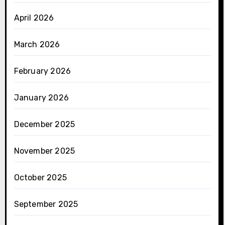
April 2026
March 2026
February 2026
January 2026
December 2025
November 2025
October 2025
September 2025