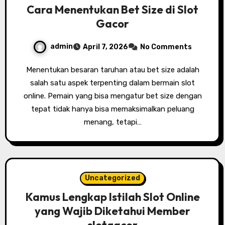
Cara Menentukan Bet Size di Slot
Gacor
admin
April 7, 2026
No Comments
Menentukan besaran taruhan atau bet size adalah
salah satu aspek terpenting dalam bermain slot
online. Pemain yang bisa mengatur bet size dengan
tepat tidak hanya bisa memaksimalkan peluang
menang, tetapi…
Uncategorized
Kamus Lengkap Istilah Slot Online
yang Wajib Diketahui Member