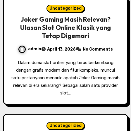
Uncategorized
Joker Gaming Masih Relevan?
Ulasan Slot Online Klasik yang
Tetap Digemari
admin
April 13, 2026
No Comments
Dalam dunia slot online yang terus berkembang
dengan grafis modern dan fitur kompleks, muncul
satu pertanyaan menarik: apakah Joker Gaming masih
relevan di era sekarang? Sebagai salah satu provider
slot…
Uncategorized