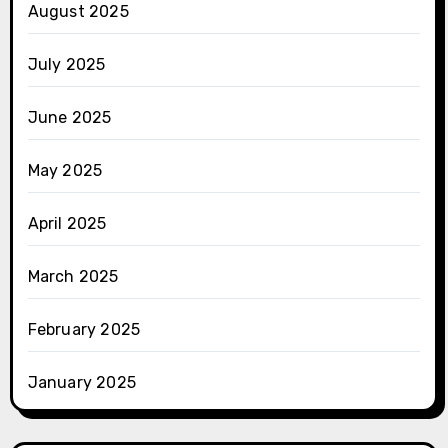
August 2025
July 2025
June 2025
May 2025
April 2025
March 2025
February 2025
January 2025