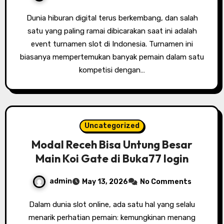
Dunia hiburan digital terus berkembang, dan salah
satu yang paling ramai dibicarakan saat ini adalah
event turnamen slot di Indonesia. Turnamen ini
biasanya mempertemukan banyak pemain dalam satu
kompetisi dengan…
Uncategorized
Modal Receh Bisa Untung Besar
Main Koi Gate di Buka77 login
admin
May 13, 2026
No Comments
Dalam dunia slot online, ada satu hal yang selalu
menarik perhatian pemain: kemungkinan menang